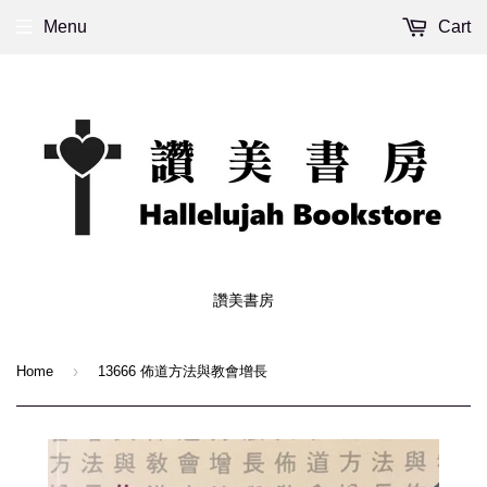
Menu
Cart
讚美書房
›
Home
13666 佈道方法與教會增長