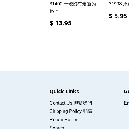
31400 一絛沒有走過的
31998 
路 **
$ 5.95
$ 13.95
Quick Links
G
Contact Us 聯繫我們
Em
Shipping Policy 郵購
Return Policy
Search