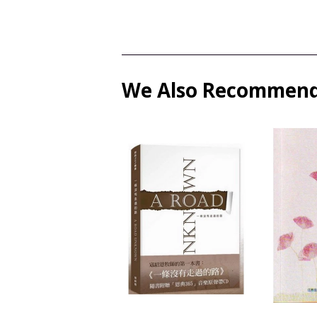
We Also Recommen