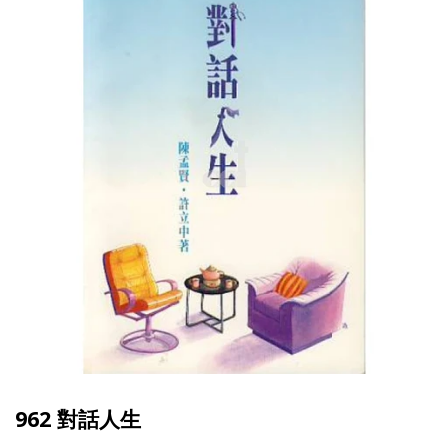
962 對話人生