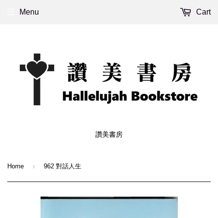
Menu
Cart
讚美書房
›
Home
962 對話人生