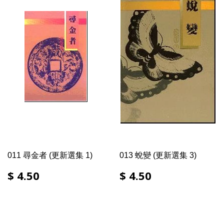
011 尋金者 (更新選集 1)
013 蛻變 (更新選集 3)
$ 4.50
$ 4.50